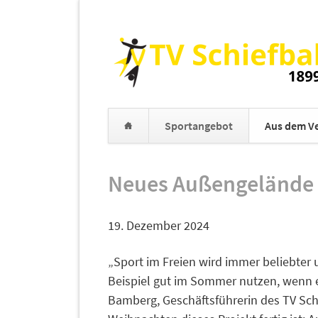
Sportangebot
Aus dem Ve
Navigation
überspringen
Neues Außengelände 
19. Dezember 2024
„Sport im Freien wird immer beliebte
Beispiel gut im Sommer nutzen, wenn es
Bamberg, Geschäftsführerin des TV Schi